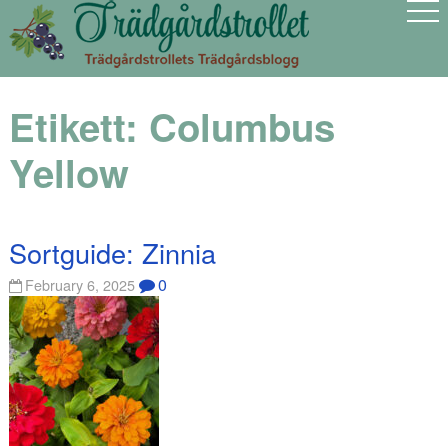
Etikett:
Columbus
Yellow
Sortguide: Zinnia
0
February 6, 2025