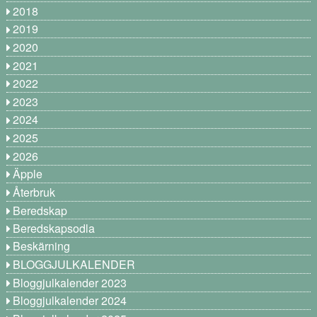
2018
2019
2020
2021
2022
2023
2024
2025
2026
Äpple
Återbruk
Beredskap
Beredskapsodla
Beskärning
BLOGGJULKALENDER
Bloggjulkalender 2023
Bloggjulkalender 2024