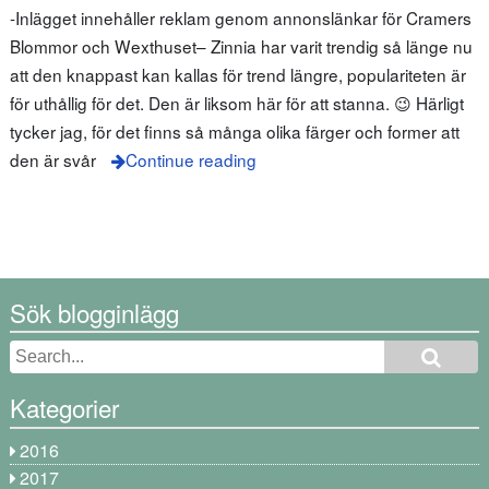
-Inlägget innehåller reklam genom annonslänkar för Cramers
Blommor och Wexthuset– Zinnia har varit trendig så länge nu
att den knappast kan kallas för trend längre, populariteten är
för uthållig för det. Den är liksom här för att stanna. 😉 Härligt
tycker jag, för det finns så många olika färger och former att
den är svår
Continue reading
Sök blogginlägg
Kategorier
2016
2017