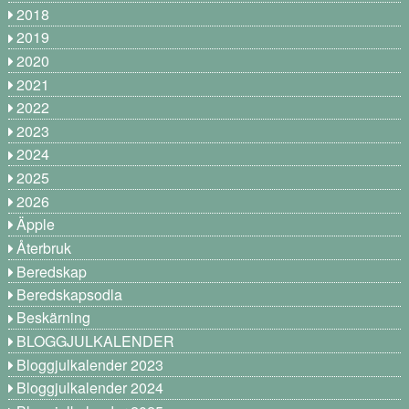
2018
2019
2020
2021
2022
2023
2024
2025
2026
Äpple
Återbruk
Beredskap
Beredskapsodla
Beskärning
BLOGGJULKALENDER
Bloggjulkalender 2023
Bloggjulkalender 2024