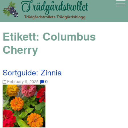
Etikett:
Columbus
Cherry
Sortguide: Zinnia
0
February 6, 2025