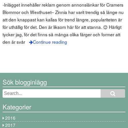
-Inlägget innehåller reklam genom annonslänkar för Cramers
Blommor och Wexthuset– Zinnia har varit trendig så länge nu
att den knappast kan kallas för trend längre, populariteten är
för uthållig för det. Den är liksom här för att stanna. 😉 Härligt
tycker jag, för det finns så många olika färger och former att
den är svår
Continue reading
Sök blogginlägg
Kategorier
2016
2017