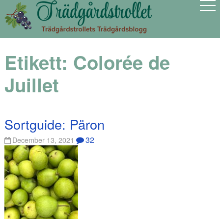
Etikett:
Colorée de
Juillet
Sortguide: Päron
32
December 13, 2021