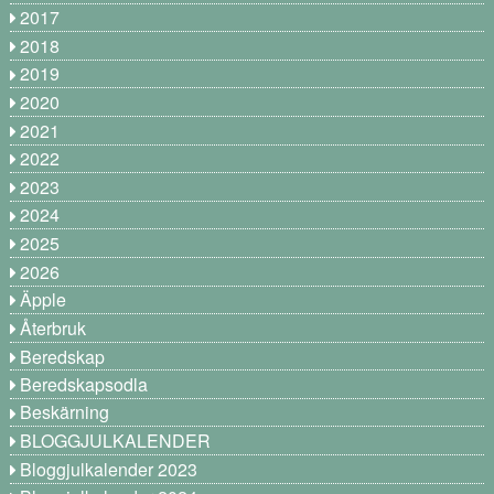
2017
2018
2019
2020
2021
2022
2023
2024
2025
2026
Äpple
Återbruk
Beredskap
Beredskapsodla
Beskärning
BLOGGJULKALENDER
Bloggjulkalender 2023