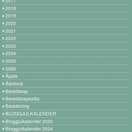
2017
2018
2019
2020
2021
2022
2023
2024
2025
2026
Äpple
Återbruk
Beredskap
Beredskapsodla
Beskärning
BLOGGJULKALENDER
Bloggjulkalender 2023
Bloggjulkalender 2024