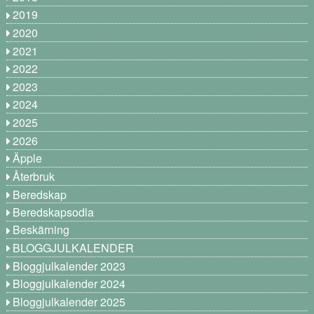
2019
2020
2021
2022
2023
2024
2025
2026
Äpple
Återbruk
Beredskap
Beredskapsodla
Beskärning
BLOGGJULKALENDER
Bloggjulkalender 2023
Bloggjulkalender 2024
Bloggjulkalender 2025