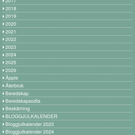
2017
2018
2019
2020
2021
2022
2023
2024
2025
2026
Äpple
Återbruk
Beredskap
Beredskapsodla
Beskärning
BLOGGJULKALENDER
Bloggjulkalender 2023
Bloggjulkalender 2024