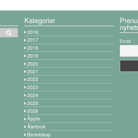
Kategorier
Prenu
nyhet
2016
2017
Email
2018
2019
2020
2021
2022
2023
2024
2025
2026
Äpple
Återbruk
Beredskap