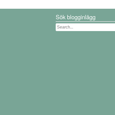
Sök blogginlägg