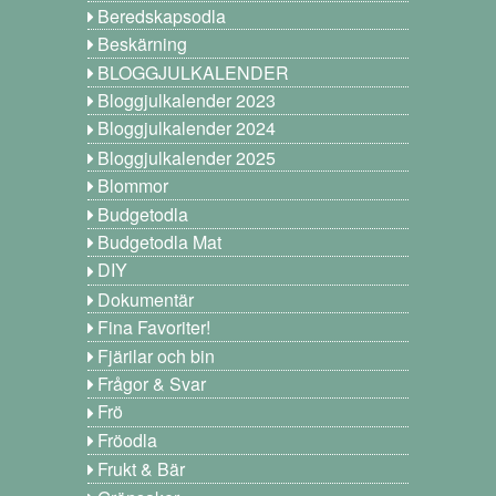
Beredskapsodla
Beskärning
BLOGGJULKALENDER
Bloggjulkalender 2023
Bloggjulkalender 2024
Bloggjulkalender 2025
Blommor
Budgetodla
Budgetodla Mat
DIY
Dokumentär
Fina Favoriter!
Fjärilar och bin
Frågor & Svar
Frö
Fröodla
Frukt & Bär