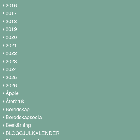
2016
2017
2018
2019
2020
2021
2022
2023
2024
2025
2026
Äpple
Återbruk
Beredskap
Beredskapsodla
Beskärning
BLOGGJULKALENDER