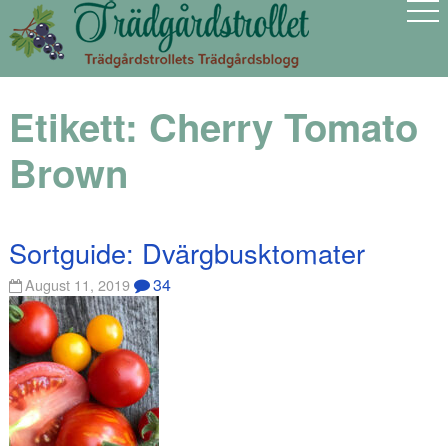
Etikett:
Cherry Tomato
Brown
Sortguide: Dvärgbusktomater
34
August 11, 2019