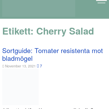
Etikett:
Cherry Salad
Sortguide: Tomater resistenta mot
bladmögel
7
November 13, 2021