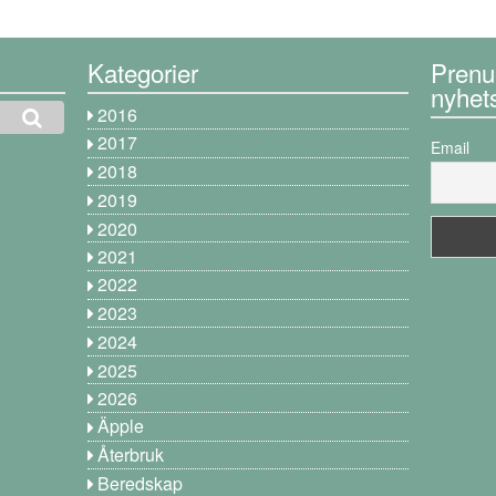
Kategorier
Prenu
nyhet
2016
2017
Email
2018
2019
2020
2021
2022
2023
2024
2025
2026
Äpple
Återbruk
Beredskap