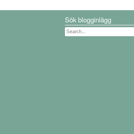
Sök blogginlägg