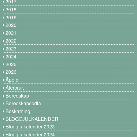
2017
2018
2019
2020
2021
2022
2023
2024
2025
2026
Äpple
Återbruk
Beredskap
Beredskapsodla
Beskärning
BLOGGJULKALENDER
Bloggjulkalender 2023
Bloggjulkalender 2024