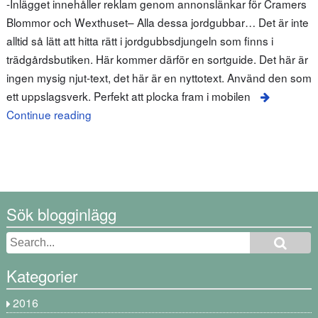
-Inlägget innehåller reklam genom annonslänkar för Cramers
Blommor och Wexthuset– Alla dessa jordgubbar… Det är inte
alltid så lätt att hitta rätt i jordgubbsdjungeln som finns i
trädgårdsbutiken. Här kommer därför en sortguide. Det här är
ingen mysig njut-text, det här är en nyttotext. Använd den som
ett uppslagsverk. Perfekt att plocka fram i mobilen
Continue reading
Sök blogginlägg
Kategorier
2016