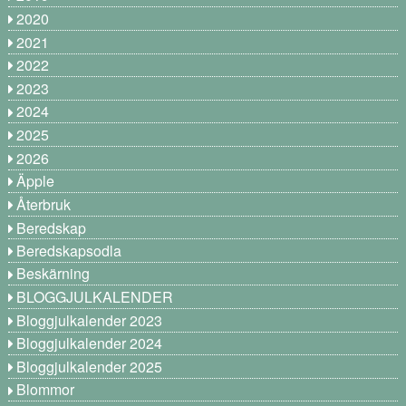
2020
2021
2022
2023
2024
2025
2026
Äpple
Återbruk
Beredskap
Beredskapsodla
Beskärning
BLOGGJULKALENDER
Bloggjulkalender 2023
Bloggjulkalender 2024
Bloggjulkalender 2025
Blommor