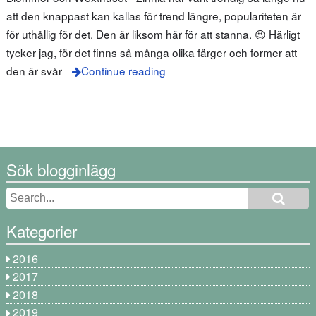
att den knappast kan kallas för trend längre, populariteten är
för uthållig för det. Den är liksom här för att stanna. 😉 Härligt
tycker jag, för det finns så många olika färger och former att
den är svår
Continue reading
Sök blogginlägg
Kategorier
2016
2017
2018
2019