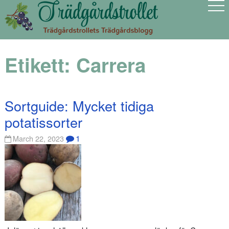
Etikett:
Carrera
Sortguide: Mycket tidiga
potatissorter
1
March 22, 2023