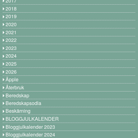
2017
2018
2019
2020
2021
2022
2023
2024
2025
2026
Äpple
Återbruk
Beredskap
Beredskapsodla
Beskärning
BLOGGJULKALENDER
Bloggjulkalender 2023
Bloggjulkalender 2024