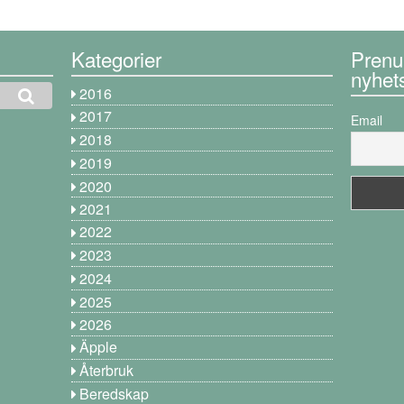
Kategorier
Prenu
nyhet
2016
2017
Email
2018
2019
2020
2021
2022
2023
2024
2025
2026
Äpple
Återbruk
Beredskap