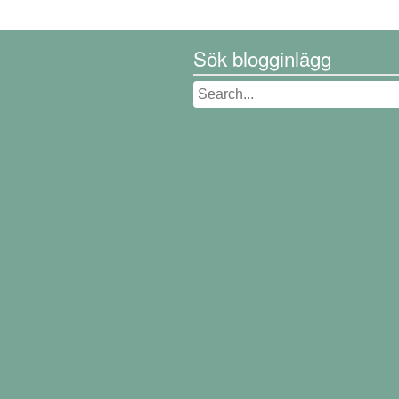
Sök blogginlägg