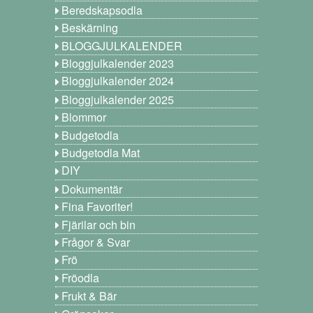
Beredskapsodla
Beskärning
BLOGGJULKALENDER
Bloggjulkalender 2023
Bloggjulkalender 2024
Bloggjulkalender 2025
Blommor
Budgetodla
Budgetodla Mat
DIY
Dokumentär
Fina Favoriter!
Fjärilar och bin
Frågor & Svar
Frö
Fröodla
Frukt & Bär