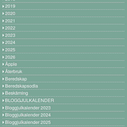
2019
2020
2021
2022
2023
2024
2025
2026
Äpple
Återbruk
Beredskap
Beredskapsodla
Beskärning
BLOGGJULKALENDER
Bloggjulkalender 2023
Bloggjulkalender 2024
Bloggjulkalender 2025