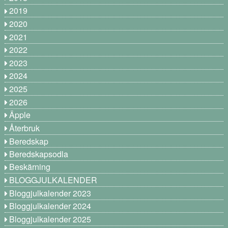
2019
2020
2021
2022
2023
2024
2025
2026
Äpple
Återbruk
Beredskap
Beredskapsodla
Beskärning
BLOGGJULKALENDER
Bloggjulkalender 2023
Bloggjulkalender 2024
Bloggjulkalender 2025