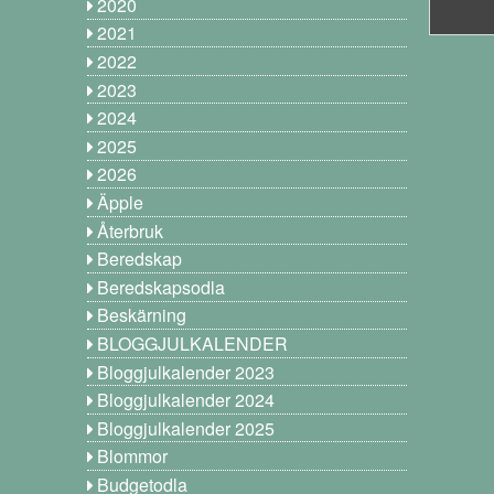
2020
2021
2022
2023
2024
2025
2026
Äpple
Återbruk
Beredskap
Beredskapsodla
Beskärning
BLOGGJULKALENDER
Bloggjulkalender 2023
Bloggjulkalender 2024
Bloggjulkalender 2025
Blommor
Budgetodla