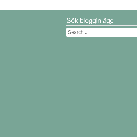
Sök blogginlägg