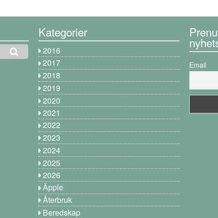
Kategorier
Prenu
nyhet
2016
2017
Email
2018
2019
2020
2021
2022
2023
2024
2025
2026
Äpple
Återbruk
Beredskap