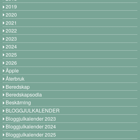
2019
2020
2021
2022
2023
2024
2025
2026
Äpple
Återbruk
Beredskap
Beredskapsodla
Beskärning
BLOGGJULKALENDER
Bloggjulkalender 2023
Bloggjulkalender 2024
Bloggjulkalender 2025