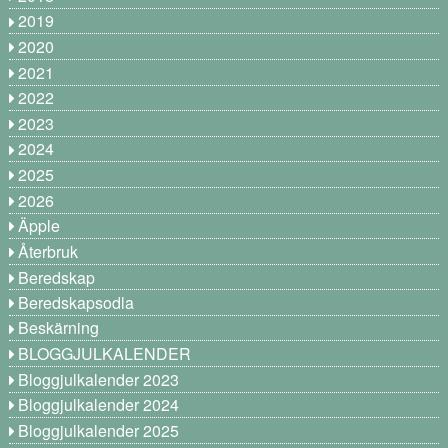
2019
2020
2021
2022
2023
2024
2025
2026
Äpple
Återbruk
Beredskap
Beredskapsodla
Beskärning
BLOGGJULKALENDER
Bloggjulkalender 2023
Bloggjulkalender 2024
Bloggjulkalender 2025