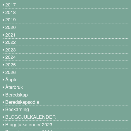
2017
2018
2019
2020
2021
2022
2023
2024
2025
2026
Äpple
Återbruk
Beredskap
Beredskapsodla
Beskärning
BLOGGJULKALENDER
Bloggjulkalender 2023