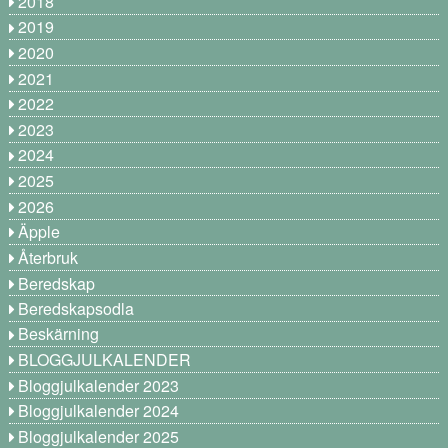
2018
2019
2020
2021
2022
2023
2024
2025
2026
Äpple
Återbruk
Beredskap
Beredskapsodla
Beskärning
BLOGGJULKALENDER
Bloggjulkalender 2023
Bloggjulkalender 2024
Bloggjulkalender 2025