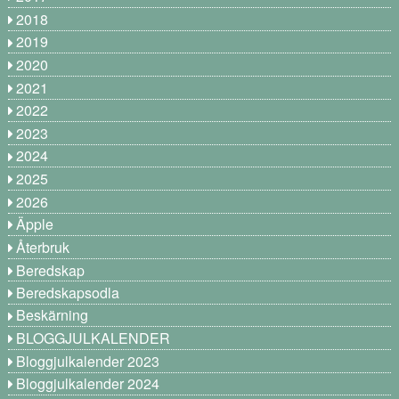
2018
2019
2020
2021
2022
2023
2024
2025
2026
Äpple
Återbruk
Beredskap
Beredskapsodla
Beskärning
BLOGGJULKALENDER
Bloggjulkalender 2023
Bloggjulkalender 2024