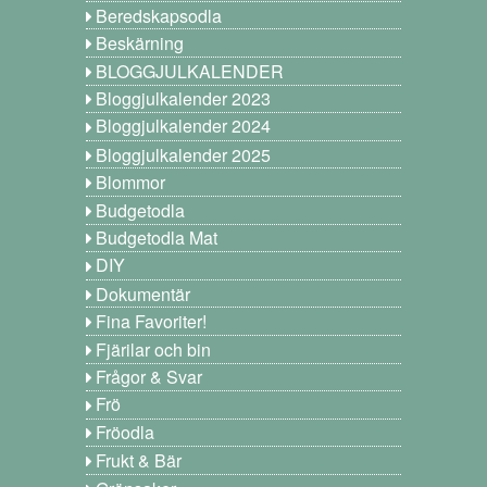
Beredskapsodla
Beskärning
BLOGGJULKALENDER
Bloggjulkalender 2023
Bloggjulkalender 2024
Bloggjulkalender 2025
Blommor
Budgetodla
Budgetodla Mat
DIY
Dokumentär
Fina Favoriter!
Fjärilar och bin
Frågor & Svar
Frö
Fröodla
Frukt & Bär