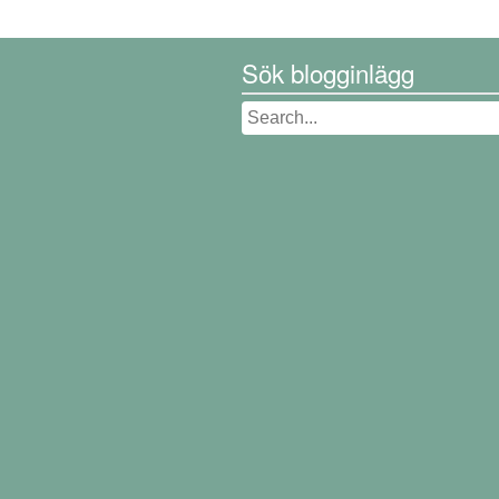
Sök blogginlägg