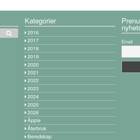
Kategorier
Prenu
nyhet
2016
2017
Email
2018
2019
2020
2021
2022
2023
2024
2025
2026
Äpple
Återbruk
Beredskap