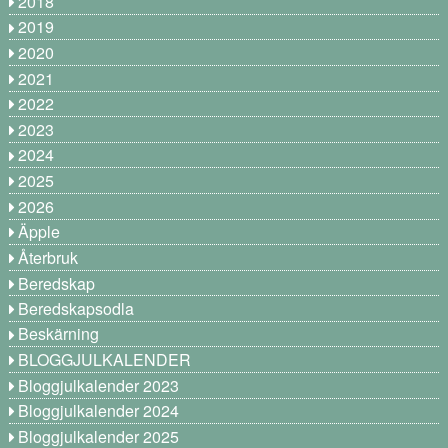
2018
2019
2020
2021
2022
2023
2024
2025
2026
Äpple
Återbruk
Beredskap
Beredskapsodla
Beskärning
BLOGGJULKALENDER
Bloggjulkalender 2023
Bloggjulkalender 2024
Bloggjulkalender 2025