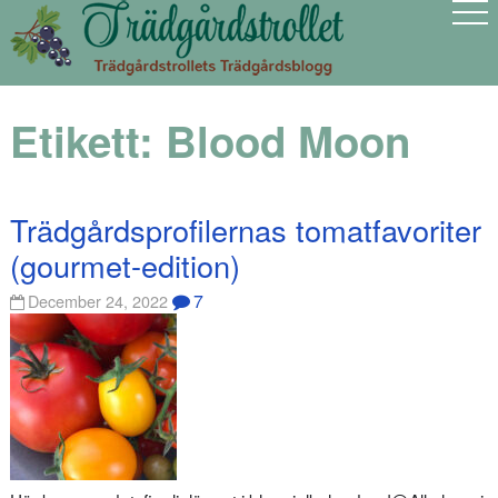
Etikett:
Blood Moon
Trädgårdsprofilernas tomatfavoriter
(gourmet-edition)
7
December 24, 2022