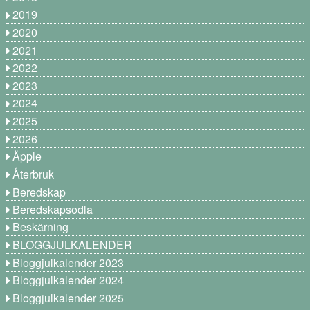
2019
2020
2021
2022
2023
2024
2025
2026
Äpple
Återbruk
Beredskap
Beredskapsodla
Beskärning
BLOGGJULKALENDER
Bloggjulkalender 2023
Bloggjulkalender 2024
Bloggjulkalender 2025