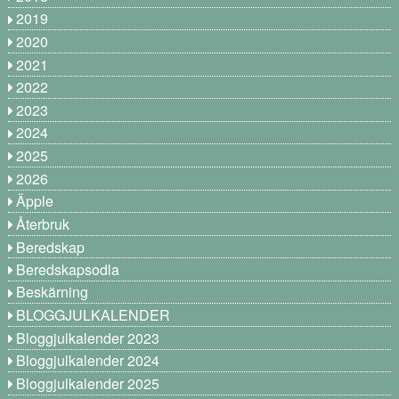
2019
2020
2021
2022
2023
2024
2025
2026
Äpple
Återbruk
Beredskap
Beredskapsodla
Beskärning
BLOGGJULKALENDER
Bloggjulkalender 2023
Bloggjulkalender 2024
Bloggjulkalender 2025