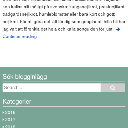
kan kallas allt möjligt på svenska; kungsnejlikrot, praktnejlikrot,
trädgårdsnejlikrot, humleblomster eller bara kort och gott;
nejlikrot. För att göra det lätt för dig som googlar att hitta hit har
jag valt att förenkla det hela och kalla sortguiden för just
Continue reading
Sök blogginlägg
Kategorier
2016
2017
2018