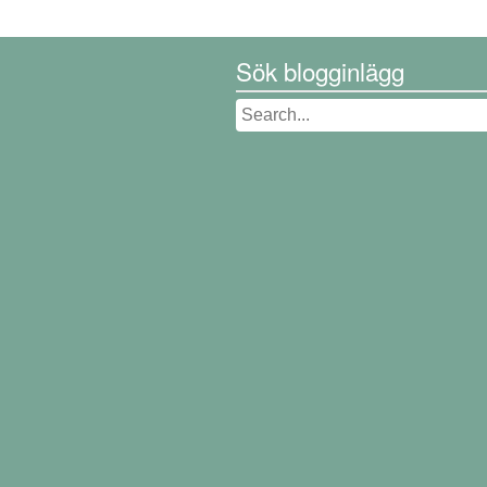
Sök blogginlägg