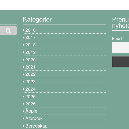
Kategorier
Prenu
nyhet
2016
2017
Email
2018
2019
2020
2021
2022
2023
2024
2025
2026
Äpple
Återbruk
Beredskap