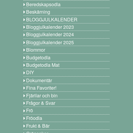
Beredskapsodla
Beskärning
BLOGGJULKALENDER
Bloggjulkalender 2023
Bloggjulkalender 2024
Bloggjulkalender 2025
Blommor
Budgetodla
Budgetodla Mat
DIY
Dokumentär
Fina Favoriter!
Fjärilar och bin
Frågor & Svar
Frö
Fröodla
Frukt & Bär