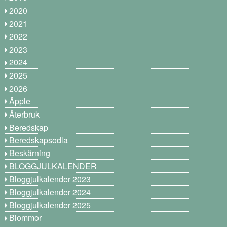
2020
2021
2022
2023
2024
2025
2026
Äpple
Återbruk
Beredskap
Beredskapsodla
Beskärning
BLOGGJULKALENDER
Bloggjulkalender 2023
Bloggjulkalender 2024
Bloggjulkalender 2025
Blommor