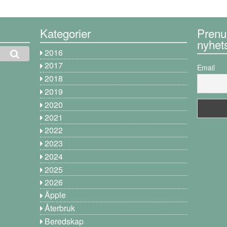
Kategorier
Prenu
nyhet
2016
2017
Email
2018
2019
2020
2021
2022
2023
2024
2025
2026
Äpple
Återbruk
Beredskap