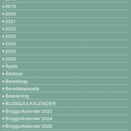
2019
2020
2021
2022
2023
2024
2025
2026
Äpple
Återbruk
Beredskap
Beredskapsodla
Beskärning
BLOGGJULKALENDER
Bloggjulkalender 2023
Bloggjulkalender 2024
Bloggjulkalender 2025