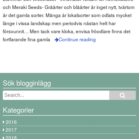
och Meraki Seeds- Gråärter och blåärter är inget nytt, tvärtom
är det gamla sorter. Många är lokalsorter som odlats mycket
länge i vissa landskap men periodvis nästan helt har
försvunnit… Men tack vare kloka, envisa fröodlare finns det
fortfarande fina gamla
Continue reading
Sök blogginlägg
Kategorier
2016
2017
2018