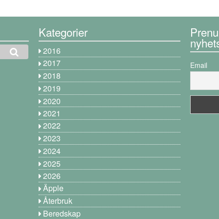
Kategorier
Prenu
nyhet
2016
2017
Email
2018
2019
2020
2021
2022
2023
2024
2025
2026
Äpple
Återbruk
Beredskap