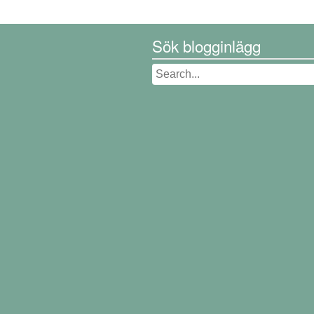
Sök blogginlägg