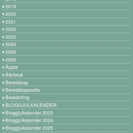
2019
2020
2021
2022
2023
2024
2025
2026
Äpple
Återbruk
Beredskap
Beredskapsodla
Beskärning
BLOGGJULKALENDER
Bloggjulkalender 2023
Bloggjulkalender 2024
Bloggjulkalender 2025