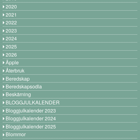
2020
2021
2022
2023
2024
2025
2026
Äpple
Återbruk
Beredskap
Beredskapsodla
Beskärning
BLOGGJULKALENDER
Bloggjulkalender 2023
Bloggjulkalender 2024
Bloggjulkalender 2025
Blommor