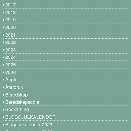
2017
2018
2019
2020
2021
2022
2023
2024
2025
2026
Äpple
Återbruk
Beredskap
Beredskapsodla
Beskärning
BLOGGJULKALENDER
Bloggjulkalender 2023