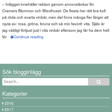
– Inlägget innehåller reklam genom annonslänkar för
Cramers Blommor och Wexthuset- De flesta har rätt bra koll
på röda och svarta vinbär, men det finns många fler färger att
njuta av: rosa, gröna, bruna och så min favorit: vita. Själv är
jag väldigt förtjust just i vita vinbär eftersom jag får ha dem helt
för
Continue reading
Sök blogginlägg
Kategorier
2016
2017