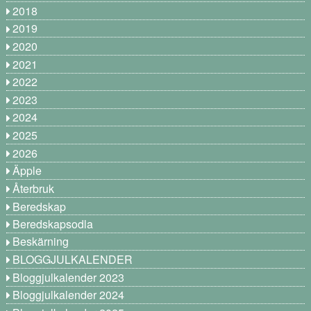
2018
2019
2020
2021
2022
2023
2024
2025
2026
Äpple
Återbruk
Beredskap
Beredskapsodla
Beskärning
BLOGGJULKALENDER
Bloggjulkalender 2023
Bloggjulkalender 2024