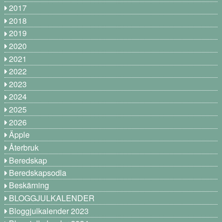
2017
2018
2019
2020
2021
2022
2023
2024
2025
2026
Äpple
Återbruk
Beredskap
Beredskapsodla
Beskärning
BLOGGJULKALENDER
Bloggjulkalender 2023