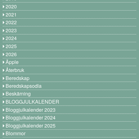
2020
2021
2022
2023
2024
2025
2026
Äpple
Återbruk
Beredskap
Beredskapsodla
Beskärning
BLOGGJULKALENDER
Bloggjulkalender 2023
Bloggjulkalender 2024
Bloggjulkalender 2025
Blommor