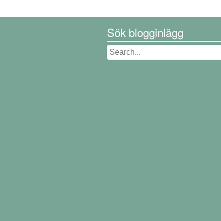
Sök blogginlägg