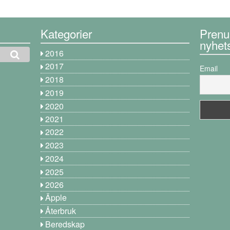
Kategorier
Prenu
nyhet
2016
2017
Email
2018
2019
2020
2021
2022
2023
2024
2025
2026
Äpple
Återbruk
Beredskap