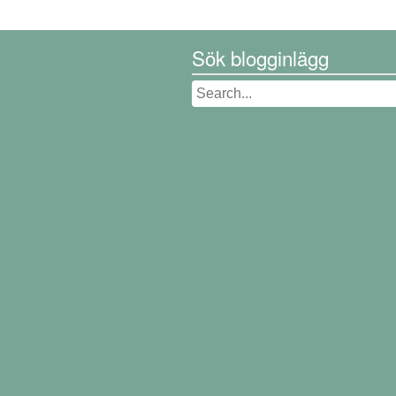
Sök blogginlägg