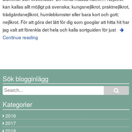
kan kallas allt möjligt på svenska; kungsnejlikrot, praktnejlikrot,
trädgårdsnejlikrot, humleblomster eller bara kort och gott;
nejlikrot. För att göra det lätt för dig som googlar att hitta hit har
jag valt att förenkla det hela och kalla sortguiden för just
Continue reading
Sök blogginlägg
Kategorier
2016
2017
2018