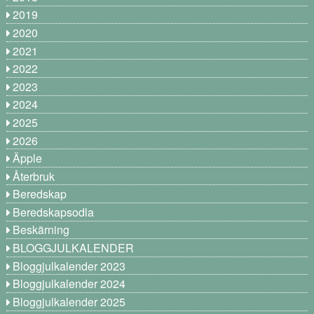
2019
2020
2021
2022
2023
2024
2025
2026
Äpple
Återbruk
Beredskap
Beredskapsodla
Beskärning
BLOGGJULKALENDER
Bloggjulkalender 2023
Bloggjulkalender 2024
Bloggjulkalender 2025