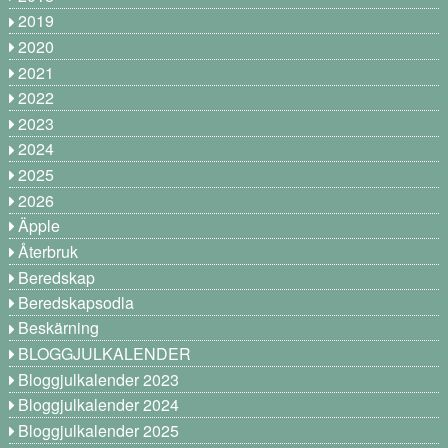
2019
2020
2021
2022
2023
2024
2025
2026
Äpple
Återbruk
Beredskap
Beredskapsodla
Beskärning
BLOGGJULKALENDER
Bloggjulkalender 2023
Bloggjulkalender 2024
Bloggjulkalender 2025