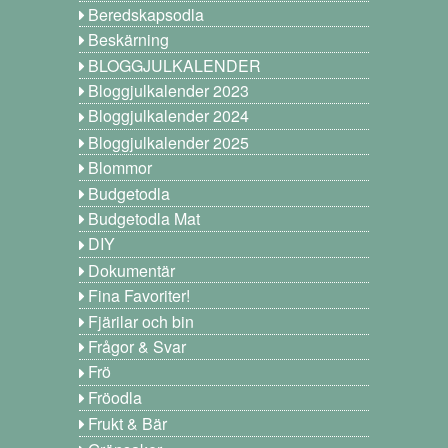
Beredskapsodla
Beskärning
BLOGGJULKALENDER
Bloggjulkalender 2023
Bloggjulkalender 2024
Bloggjulkalender 2025
Blommor
Budgetodla
Budgetodla Mat
DIY
Dokumentär
Fina Favoriter!
Fjärilar och bin
Frågor & Svar
Frö
Fröodla
Frukt & Bär