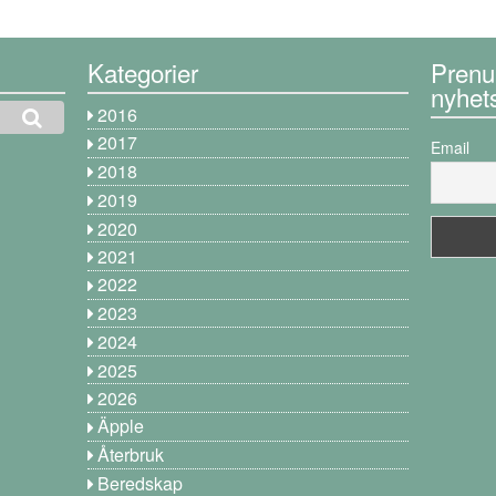
Kategorier
Prenu
nyhet
2016
2017
Email
2018
2019
2020
2021
2022
2023
2024
2025
2026
Äpple
Återbruk
Beredskap