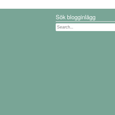
Sök blogginlägg