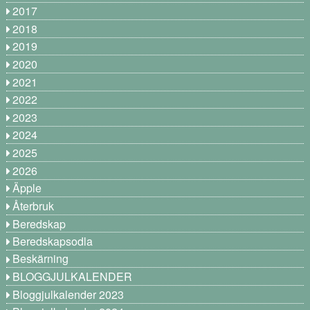
2017
2018
2019
2020
2021
2022
2023
2024
2025
2026
Äpple
Återbruk
Beredskap
Beredskapsodla
Beskärning
BLOGGJULKALENDER
Bloggjulkalender 2023