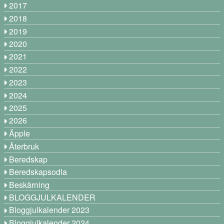
2017
2018
2019
2020
2021
2022
2023
2024
2025
2026
Äpple
Återbruk
Beredskap
Beredskapsodla
Beskärning
BLOGGJULKALENDER
Bloggjulkalender 2023
Bloggjulkalender 2024