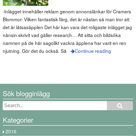
-Inlägget innehåller reklam genom annonslänkar för Cramers
Blommor- Vilken fantastisk färg, det är nästan så man tror att
det är låtsasäpplen Det här kan vara det roligaste inlägget jag
nånsin skrivit vad gäller research… Att sitta och bildsöka
namnen på de här sagolikt vackra äpplena har varit en ren
njutning. Gör det du också. Så
Continue reading
Sök blogginlägg
Kategorier
2016