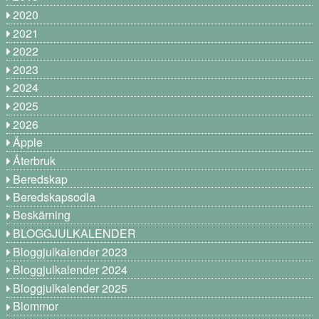
2020
2021
2022
2023
2024
2025
2026
Äpple
Återbruk
Beredskap
Beredskapsodla
Beskärning
BLOGGJULKALENDER
Bloggjulkalender 2023
Bloggjulkalender 2024
Bloggjulkalender 2025
Blommor