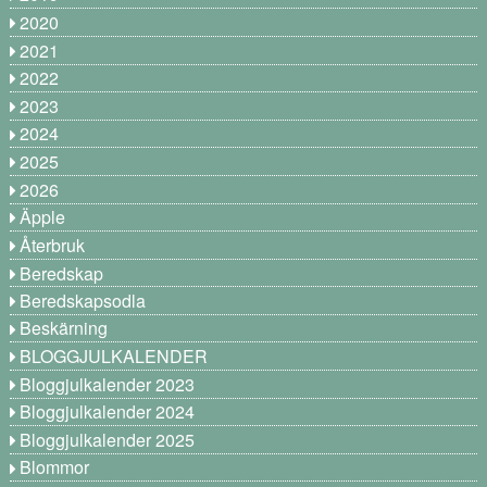
2020
2021
2022
2023
2024
2025
2026
Äpple
Återbruk
Beredskap
Beredskapsodla
Beskärning
BLOGGJULKALENDER
Bloggjulkalender 2023
Bloggjulkalender 2024
Bloggjulkalender 2025
Blommor