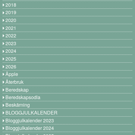
2018
2019
2020
2021
2022
2023
2024
2025
2026
Äpple
Återbruk
Beredskap
Beredskapsodla
Beskärning
BLOGGJULKALENDER
Bloggjulkalender 2023
Bloggjulkalender 2024