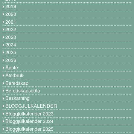
2019
2020
2021
2022
2023
2024
2025
2026
Äpple
Återbruk
Beredskap
Beredskapsodla
Beskärning
BLOGGJULKALENDER
Bloggjulkalender 2023
Bloggjulkalender 2024
Bloggjulkalender 2025