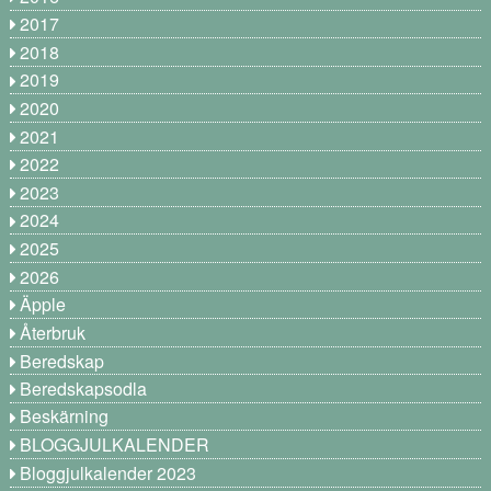
2017
2018
2019
2020
2021
2022
2023
2024
2025
2026
Äpple
Återbruk
Beredskap
Beredskapsodla
Beskärning
BLOGGJULKALENDER
Bloggjulkalender 2023